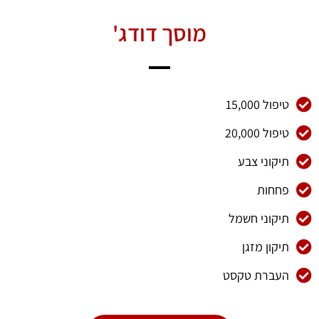
מוסך דודג'
טיפול 15,000
טיפול 20,000
תיקוני צבע
פחחות
תיקוני חשמל
תיקון מזגן
העברת טקסט