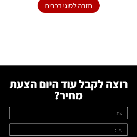
חזרה לסוגי רכבים
רוצה לקבל עוד היום הצעת
מחיר?