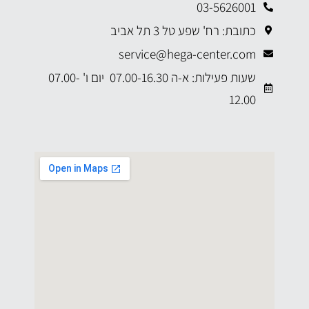
03-5626001
כתובת: רח' שפע טל 3 תל אביב
service@hega-center.com
שעות פעילות: א-ה 07.00-16.30 יום ו' 07.00-
12.00