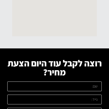
רוצה לקבל עוד היום הצעת
מחיר?